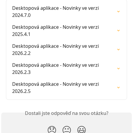
Desktopová aplikace - Novinky ve verzi 
2024.7.0
Desktopová aplikace - Novinky ve verzi 
2025.4.1
Desktopová aplikace - Novinky ve verzi 
2026.2.2
Desktopová aplikace - Novinky ve verzi 
2026.2.3
Desktopová aplikace - Novinky ve verzi 
2026.2.5
Dostali jste odpověď na svou otázku?
😞
😐
😃