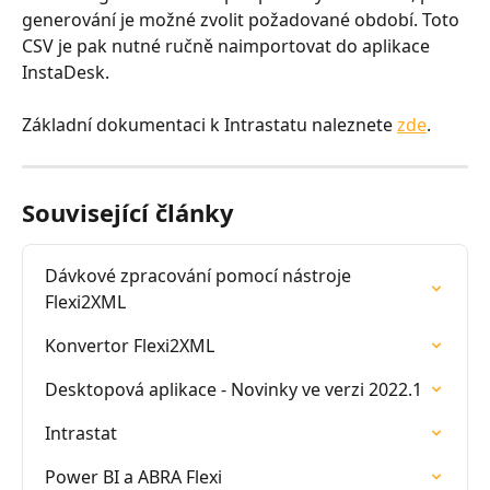
generování je možné zvolit požadované období. Toto 
CSV je pak nutné ručně naimportovat do aplikace 
InstaDesk.
Základní dokumentaci k Intrastatu naleznete 
zde
.
Související články
Dávkové zpracování pomocí nástroje 
Flexi2XML
Konvertor Flexi2XML
Desktopová aplikace - Novinky ve verzi 2022.1
Intrastat
Power BI a ABRA Flexi