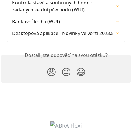
Kontrola stavů a souhrnných hodnot 
zadaných ke dni přechodu (WUI)
Bankovní kniha (WUI)
Desktopová aplikace - Novinky ve verzi 2023.5
Dostali jste odpověď na svou otázku?
😞
😐
😃