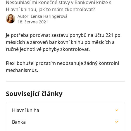
Nesouhlasí mi konečné stavy v Bankovní knize s
Hlavní knihou, jak to mám zkontrolovat?
Autor:
Lenka Haringerová
18. června 2021
Je potřeba porovnat sestavu pohybů na účtu 221 po 
měsících a zároveň bankovní knihu po měsících a 
ručně jednotlivé pohyby zkontrolovat.
Flexi bohužel prozatím neobsahuje žádný kontrolní 
mechanismus.
Související články
Hlavní kniha
Banka