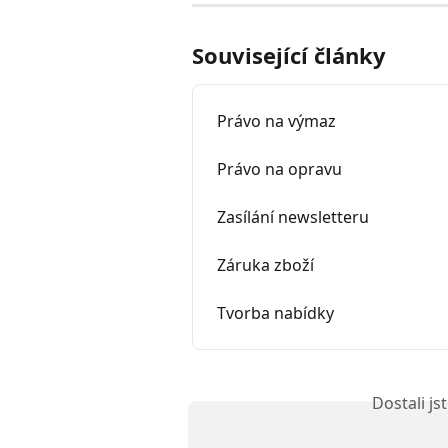
Související články
Právo na výmaz
Právo na opravu
Zasílání newsletteru
Záruka zboží
Tvorba nabídky
Dostali j