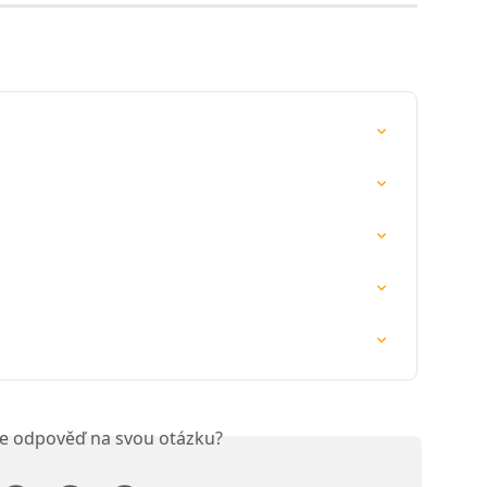
ste odpověď na svou otázku?