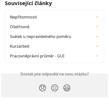
Související články
Nepřítomnosti
Ošetřovné
Svátek u nepravidelného poměru
Kurzarbeit
Pracovněprávní průměr - GUI
Dostali jste odpověď na svou otázku?
😞
😐
😃