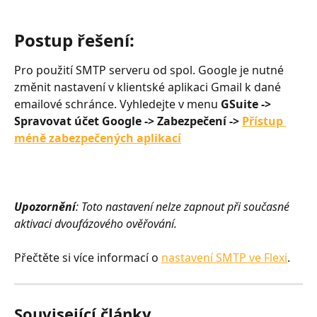
Postup řešení:
Pro použití SMTP serveru od spol. Google je nutné 
změnit nastavení v klientské aplikaci Gmail k dané 
emailové schránce. Vyhledejte v menu
 GSuite -> 
Spravovat účet Google -> Zabezpečení -> 
Přístup 
méně zabezpečených aplikací
Upozornění
: Toto nastavení nelze zapnout při současné 
aktivaci dvoufázového ověřování.
Přečtěte si více informací o 
nastavení SMTP ve Flexi
.
Související články