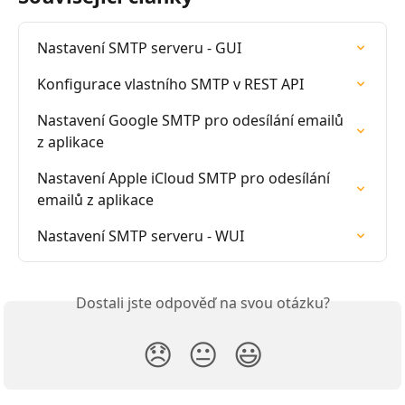
Nastavení SMTP serveru - GUI
Konfigurace vlastního SMTP v REST API
Nastavení Google SMTP pro odesílání emailů 
z aplikace
Nastavení Apple iCloud SMTP pro odesílání 
emailů z aplikace
Nastavení SMTP serveru - WUI
Dostali jste odpověď na svou otázku?
😞
😐
😃