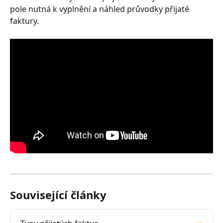
pole nutná k vyplnění a náhled průvodky přijaté 
faktury.
Související články