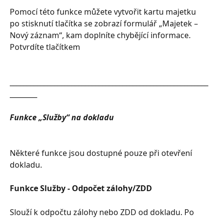
Pomocí této funkce můžete vytvořit kartu majetku 
po stisknutí tlačítka se zobrazí formulář „Majetek – 
Nový záznam“, kam doplníte chybějící informace. 
Potvrdíte tlačítkem
__________________________________________________________
________
Funkce „Služby“ na dokladu
Některé funkce jsou dostupné pouze při otevření 
dokladu.
Funkce Služby - Odpočet zálohy/ZDD
Slouží k odpočtu zálohy nebo ZDD od dokladu. Po 