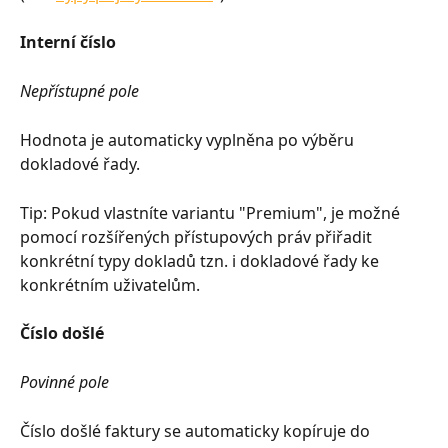
Interní číslo
Nepřístupné pole
Hodnota je automaticky vyplněna po výběru 
dokladové řady.
Tip: Pokud vlastníte variantu "Premium", je možné 
pomocí rozšířených přístupových práv přiřadit 
konkrétní typy dokladů tzn. i dokladové řady ke 
konkrétním uživatelům.
Číslo došlé
Povinné pole
Číslo došlé faktury se automaticky kopíruje do 