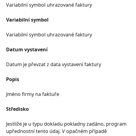
Variabilní symbol uhrazované faktury
Variabilní symbol
Variabilní symbol uhrazované faktury
Datum vystavení
Datum je převzat z data vystavení faktury
Popis
Jméno firmy na faktuře
Středisko
Jestliže je u typu dokladu pokladny zadáno, program 
upřednostní tento údaj. V opačném případě 