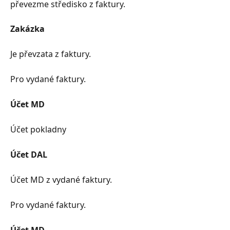
převezme středisko z faktury.
Zakázka
Je převzata z faktury.
Pro vydané faktury.
Účet MD
Účet pokladny
Účet DAL
Účet MD z vydané faktury.
Pro vydané faktury.
Účet MD