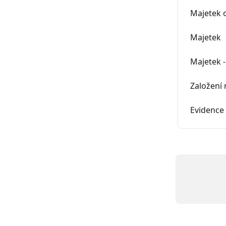
Majetek 
Majetek
Majetek -
Založení
Evidence