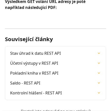
Výsledkem GET volání URL adresy je poté 
například následující PDF:
Související články
Stav úhrad k datu REST API
Účetní výstupy v REST API
Pokladní kniha v REST API
Saldo - REST API
Kontrolní hlášení - REST API