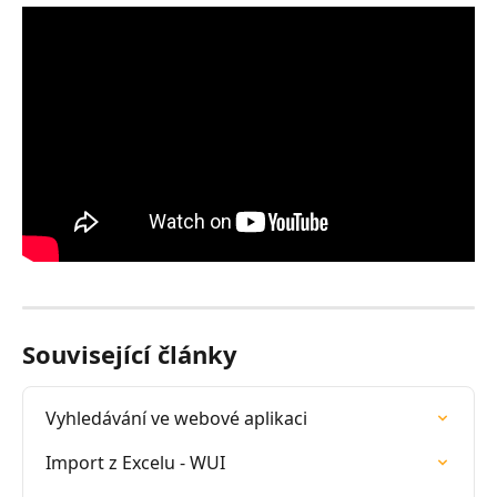
Související články
Vyhledávání ve webové aplikaci
Import z Excelu - WUI