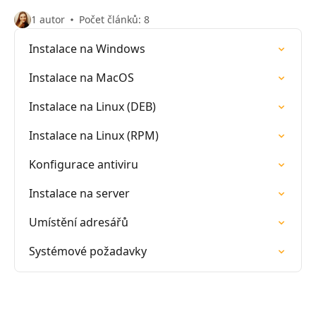
1 autor
Počet článků: 8
Instalace na Windows
Instalace na MacOS
Instalace na Linux (DEB)
Instalace na Linux (RPM)
Konfigurace antiviru
Instalace na server
Umístění adresářů
Systémové požadavky