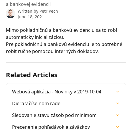
a bankovej evidencii
Written by
Petr Pech
June 18, 2021
Mimo pokladničnú a bankovú evidenciu sa to robí 
automaticky inicializáciou.
Pre pokladničnú a bankovú evidenciu je to potrebné 
robiť ručne pomocou interných dokladov.
Related Articles
Webová aplikácia - Novinky v 2019-10-04
Diera v číselnom rade
Sledovanie stavu zásob pod minimom
Precenenie pohľadávok a záväzkov