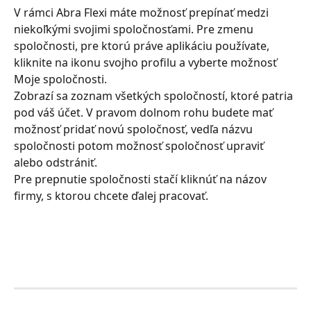
V rámci Abra Flexi máte možnosť prepínať medzi 
niekoľkými svojimi spoločnosťami. Pre zmenu 
spoločnosti, pre ktorú práve aplikáciu používate, 
kliknite na ikonu svojho profilu a vyberte možnosť 
Moje spoločnosti.
Zobrazí sa zoznam všetkých spoločností, ktoré patria 
pod váš účet. V pravom dolnom rohu budete mať 
možnosť pridať novú spoločnosť, vedľa názvu 
spoločnosti potom možnosť spoločnosť upraviť 
alebo odstrániť. 
Pre prepnutie spoločnosti stačí kliknúť na názov 
firmy, s ktorou chcete ďalej pracovať.