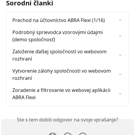
Sorodni članki
Prechod na účtovníctvo ABRA Flexi (1/16)
Podrobný sprievodca vzorovými údajmi 
(demo spoločnosť)
Založenie ďalšej spoločnosti vo webovom 
rozhraní
Vytvorenie zálohy spoločnosti vo webovom 
rozhraní
Zoradenie a filtrovanie vo webovej aplikácii 
ABRA Flexi
Ste s tem dobili odgovor na svoje vprašanje?