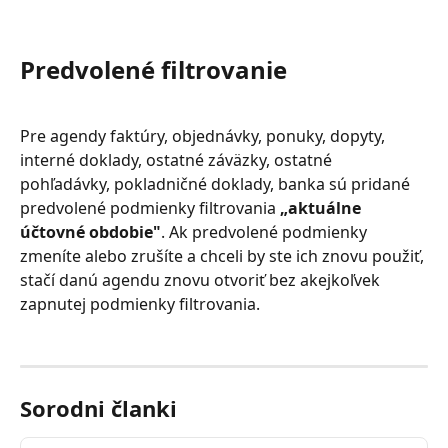
Predvolené filtrovanie
Pre agendy faktúry, objednávky, ponuky, dopyty, 
interné doklady, ostatné záväzky, ostatné 
pohľadávky, pokladničné doklady, banka sú pridané 
predvolené podmienky filtrovania 
„aktuálne 
účtovné obdobie"
. Ak predvolené podmienky 
zmeníte alebo zrušíte a chceli by ste ich znovu použiť, 
stačí danú agendu znovu otvoriť bez akejkoľvek 
zapnutej podmienky filtrovania.
Sorodni članki