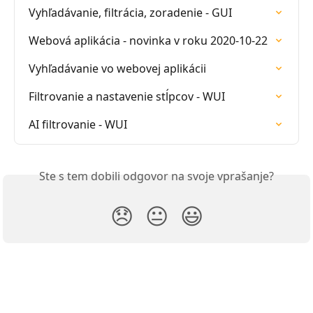
Vyhľadávanie, filtrácia, zoradenie - GUI
Webová aplikácia - novinka v roku 2020-10-22
Vyhľadávanie vo webovej aplikácii
Filtrovanie a nastavenie stĺpcov - WUI
AI filtrovanie - WUI
Ste s tem dobili odgovor na svoje vprašanje?
😞
😐
😃