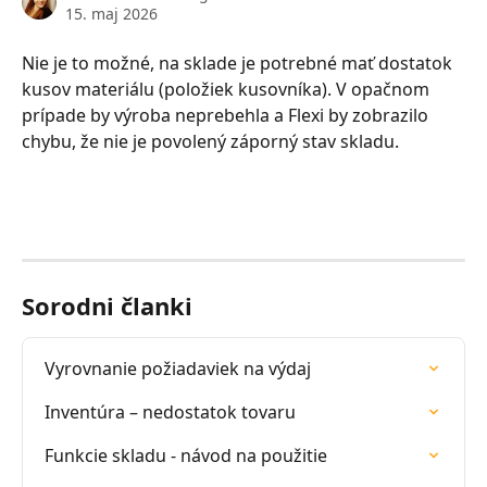
15. maj 2026
Nie je to možné, na sklade je potrebné mať dostatok 
kusov materiálu (položiek kusovníka). V opačnom 
prípade by výroba neprebehla a Flexi by zobrazilo 
chybu, že nie je povolený záporný stav skladu.
Sorodni članki
Vyrovnanie požiadaviek na výdaj
Inventúra – nedostatok tovaru
Funkcie skladu - návod na použitie