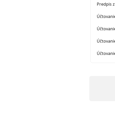
Predpis z
Účtovani
Účtovani
Účtovani
Účtovani