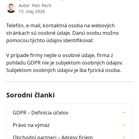
Avtor:
Petr Pech
15. maj 2026
Telefón, e-mail, kontaktná osoba na webových 
stránkach sú osobné údaje. Danú osobu možno 
pomocou týchto údajov identifikovať.
V prípade firmy nejde o osobné údaje, firma z 
pohľadu GDPR nie je subjektom osobných údajov. 
Subjektom osobných údajov je iba fyzická osoba.
Sorodni članki
GDPR – Definícia účelov
Právo na výmaz
Obchodní partneri – Adresy firiem