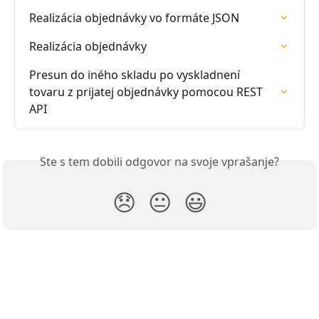
Realizácia objednávky vo formáte JSON
Realizácia objednávky
Presun do iného skladu po vyskladnení 
tovaru z prijatej objednávky pomocou REST 
API
Ste s tem dobili odgovor na svoje vprašanje?
😞
😐
😃