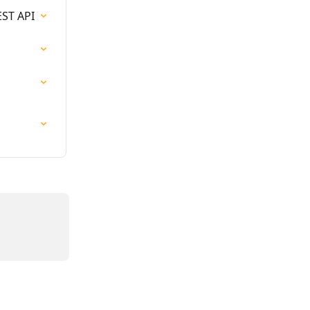
EST API