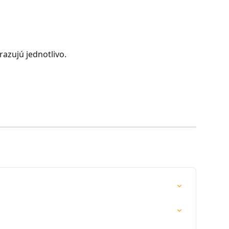
azujú jednotlivo.