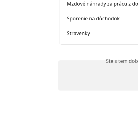
Mzdové náhrady za prácu z 
Sporenie na dôchodok
Stravenky
Ste s tem dob