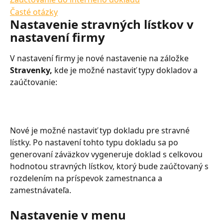
Časté otázky
Nastavenie stravných lístkov v 
nastavení firmy
V nastavení firmy je nové nastavenie na záložke 
Stravenky, 
kde je možné nastaviť typy dokladov a 
zaúčtovanie:
Nové je možné nastaviť typ dokladu pre stravné 
lístky. Po nastavení tohto typu dokladu sa po 
generovaní záväzkov vygeneruje doklad s celkovou 
hodnotou stravných lístkov, ktorý bude zaúčtovaný s 
rozdelením na príspevok zamestnanca a 
zamestnávateľa.
Nastavenie v menu 