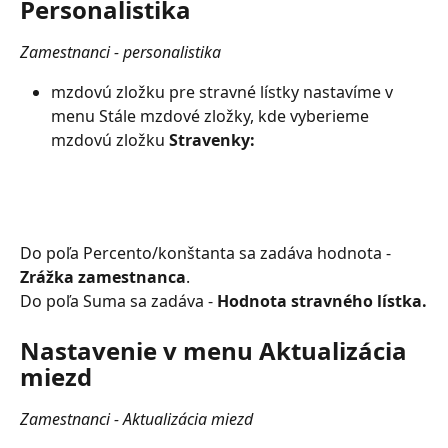
Personalistika
Zamestnanci - personalistika
mzdovú zložku pre stravné lístky nastavíme v 
menu Stále mzdové zložky, kde vyberieme 
mzdovú zložku 
Stravenky:
Do poľa Percento/konštanta sa zadáva hodnota - 
Zrážka zamestnanca
.
Do poľa Suma sa zadáva - 
Hodnota stravného lístka.
Nastavenie v menu Aktualizácia 
miezd
Zamestnanci - Aktualizácia miezd