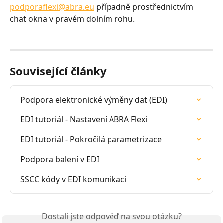
podporaflexi@abra.eu
 případně prostřednictvím 
chat okna v pravém dolním rohu.
Související články
Podpora elektronické výměny dat (EDI)
EDI tutoriál - Nastavení ABRA Flexi
EDI tutoriál - Pokročilá parametrizace
Podpora balení v EDI
SSCC kódy v EDI komunikaci
Dostali jste odpověď na svou otázku?