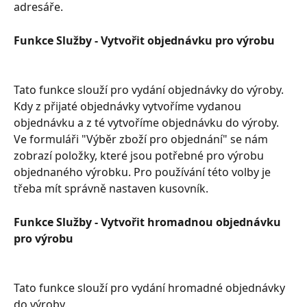
adresáře.
Funkce Služby - Vytvořit objednávku pro výrobu
Tato funkce slouží pro vydání objednávky do výroby. 
Kdy z přijaté objednávky vytvoříme vydanou 
objednávku a z té vytvoříme objednávku do výroby. 
Ve formuláři "Výběr zboží pro objednání" se nám 
zobrazí položky, které jsou potřebné pro výrobu 
objednaného výrobku. Pro používání této volby je 
třeba mít správně nastaven kusovník.
Funkce Služby - Vytvořit hromadnou objednávku 
pro výrobu
Tato funkce slouží pro vydání hromadné objednávky 
do výroby.