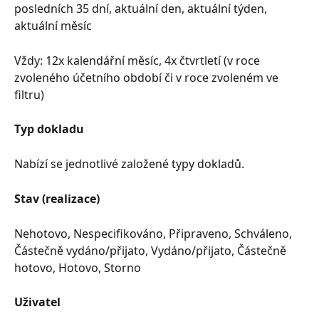
posledních 35 dní, aktuální den, aktuální týden, 
aktuální měsíc
Vždy: 12x kalendářní měsíc, 4x čtvrtletí (v roce 
zvoleného účetního období či v roce zvoleném ve 
filtru)
Typ dokladu
Nabízí se jednotlivé založené typy dokladů.
Stav (realizace)
Nehotovo, Nespecifikováno, Připraveno, Schváleno, 
Částečně vydáno/přijato, Vydáno/přijato, Částečně 
hotovo, Hotovo, Storno
Uživatel