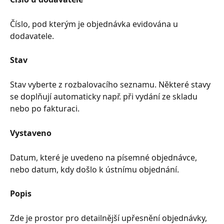
Číslo, pod kterým je objednávka evidována u 
dodavatele.
Stav
Stav vyberte z rozbalovacího seznamu. Některé stavy 
se doplňují automaticky např. při vydání ze skladu 
nebo po fakturaci.
Vystaveno
Datum, které je uvedeno na písemné objednávce, 
nebo datum, kdy došlo k ústnímu objednání.
Popis
Zde je prostor pro detailnější upřesnění objednávky, 