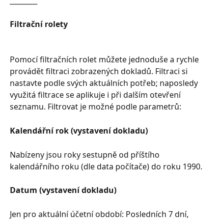
________
Filtrační rolety
Pomocí filtračních rolet můžete jednoduše a rychle 
provádět filtraci zobrazených dokladů. Filtraci si 
nastavte podle svých aktuálních potřeb; naposledy 
využitá filtrace se aplikuje i při dalším otevření 
seznamu. Filtrovat je možné podle parametrů:
Kalendářní rok (vystavení dokladu)
Nabízeny jsou roky sestupně od příštího 
kalendářního roku (dle data počítače) do roku 1990.
Datum (vystavení dokladu)
Jen pro aktuální účetní období: Posledních 7 dní, 