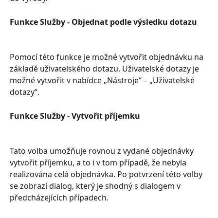
Funkce Služby - Objednat podle výsledku dotazu
Pomocí této funkce je možné vytvořit objednávku na 
základě uživatelského dotazu. Uživatelské dotazy je 
možné vytvořit v nabídce „Nástroje“ – „Uživatelské 
dotazy“.
Funkce Služby - Vytvořit příjemku
Tato volba umožňuje rovnou z vydané objednávky 
vytvořit příjemku, a to i v tom případě, že nebyla 
realizována celá objednávka. Po potvrzení této volby 
se zobrazí dialog, který je shodný s dialogem v 
předcházejících případech.