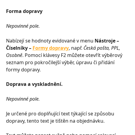
Forma dopravy
Nepovinné pole.
Nabízejí se hodnoty evidované v menu 
Nástroje – 
Číselníky – 
Formy dopravy
, např. 
Česká pošta, PPL, 
Osobně
. Pomocí klávesy F2 můžete otevřít výběrový 
seznam pro pokročilejší výběr, úpravu či přidání 
formy dopravy.
Doprava a vyskladnění.
Nepovinné pole.
Je určené pro doplňující text týkající se způsobu 
dopravy, tento text je tištěn na objednávku.