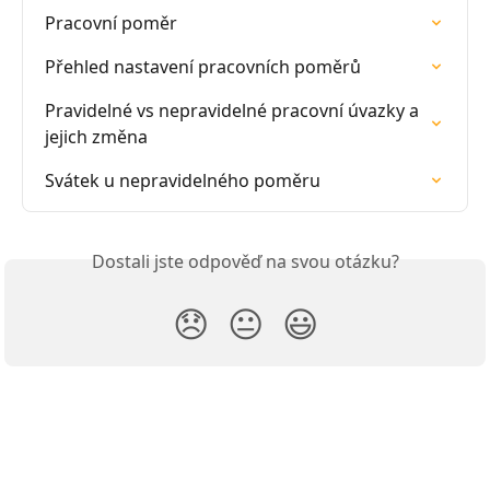
Pracovní poměr
Přehled nastavení pracovních poměrů
Pravidelné vs nepravidelné pracovní úvazky a 
jejich změna
Svátek u nepravidelného poměru
Dostali jste odpověď na svou otázku?
😞
😐
😃