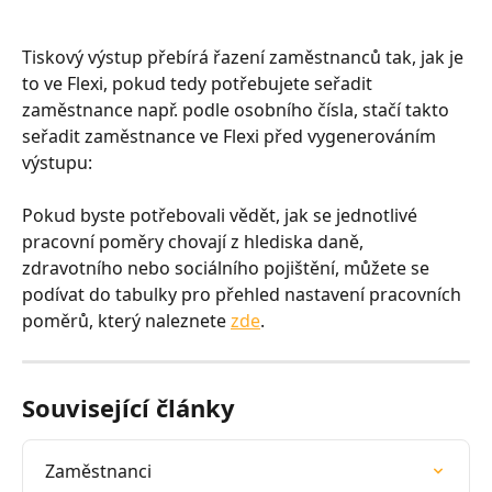
Tiskový výstup přebírá řazení zaměstnanců tak, jak je 
to ve Flexi, pokud tedy potřebujete seřadit 
zaměstnance např. podle osobního čísla, stačí takto 
seřadit zaměstnance ve Flexi před vygenerováním 
výstupu: 
Pokud byste potřebovali vědět, jak se jednotlivé 
pracovní poměry chovají z hlediska daně, 
zdravotního nebo sociálního pojištění, můžete se 
podívat do tabulky pro přehled nastavení pracovních 
poměrů, který naleznete 
zde
.
Související články
Zaměstnanci