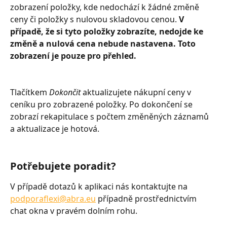
zobrazení položky, kde nedochází k žádné změně 
ceny či položky s nulovou skladovou cenou. 
V 
případě, že si tyto položky zobrazíte, nedojde ke 
změně a nulová cena nebude nastavena. Toto 
zobrazení je pouze pro přehled.
Tlačítkem 
Dokončit
 aktualizujete nákupní ceny v 
ceníku pro zobrazené položky. Po dokončení se 
zobrazí rekapitulace s počtem změněných záznamů 
a aktualizace je hotová.
Potřebujete poradit?
V případě dotazů k aplikaci nás kontaktujte na 
podporaflexi@abra.eu
 případně prostřednictvím 
chat okna v pravém dolním rohu.