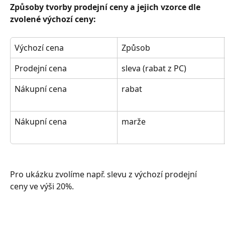
Způsoby tvorby prodejní ceny a jejich vzorce dle 
zvolené výchozí ceny:
Výchozí cena
Způsob
Prodejní cena
sleva (rabat z PC)
Nákupní cena
rabat
Nákupní cena
marže
Pro ukázku zvolíme např. slevu z výchozí prodejní 
ceny ve výši 20%.