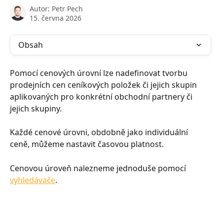
Autor:
Petr Pech
15. června 2026
Obsah
Pomocí cenových úrovní lze nadefinovat tvorbu 
prodejních cen ceníkových položek či jejich skupin 
aplikovaných pro konkrétní obchodní partnery či 
jejich skupiny.
Každé cenové úrovni, obdobně jako individuální 
ceně, můžeme nastavit časovou platnost.
Cenovou úroveň nalezneme jednoduše pomocí 
vyhledávače
.