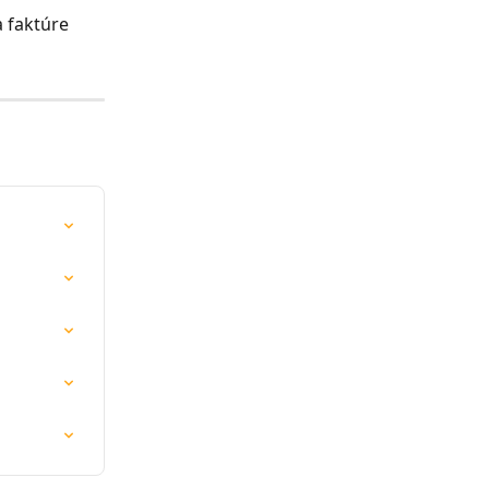
 faktúre 