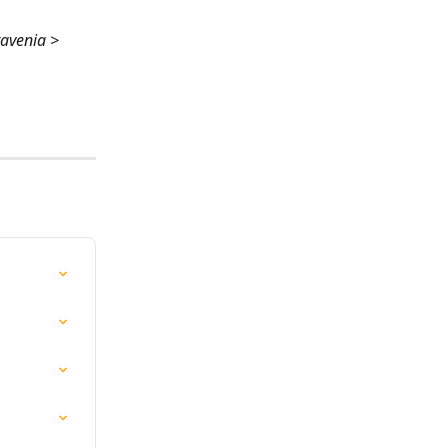
avenia > 