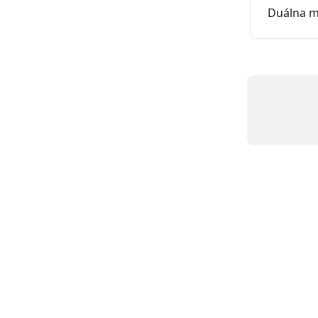
Duálna m