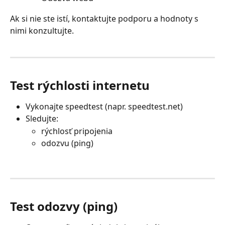
Ak si nie ste istí, kontaktujte podporu a hodnoty s 
nimi konzultujte.
Test rýchlosti internetu
Vykonajte speedtest (napr. speedtest.net)
Sledujte:
rýchlosť pripojenia
odozvu (ping)
Test odozvy (ping)