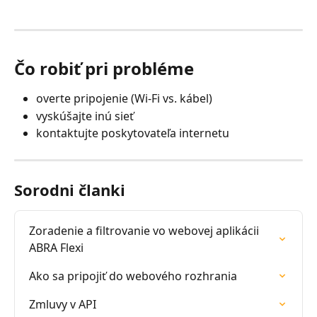
Čo robiť pri probléme
overte pripojenie (Wi-Fi vs. kábel)
vyskúšajte inú sieť
kontaktujte poskytovateľa internetu
Sorodni članki
Zoradenie a filtrovanie vo webovej aplikácii 
ABRA Flexi
Ako sa pripojiť do webového rozhrania
Zmluvy v API