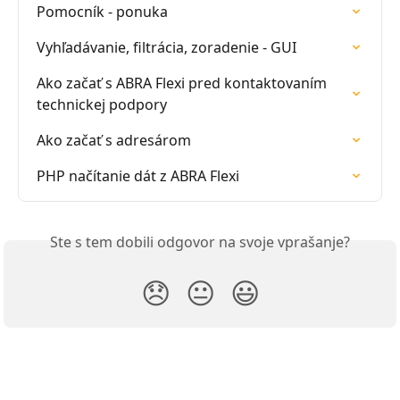
Pomocník - ponuka
Vyhľadávanie, filtrácia, zoradenie - GUI
Ako začať s ABRA Flexi pred kontaktovaním 
technickej podpory
Ako začať s adresárom
PHP načítanie dát z ABRA Flexi
Ste s tem dobili odgovor na svoje vprašanje?
😞
😐
😃