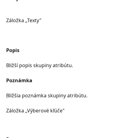
Záložka „Texty"
Popis
Bližší popis skupiny atribútu.
Poznámka
Bližšia poznámka skupiny atribútu.
Záložka „Výberové kľúče"