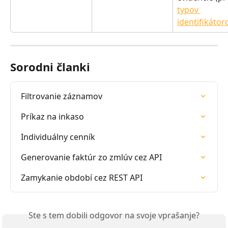
typov 
identifikátor
Sorodni članki
Filtrovanie záznamov
Príkaz na inkaso
Individuálny cenník
Generovanie faktúr zo zmlúv cez API
Zamykanie období cez REST API
Ste s tem dobili odgovor na svoje vprašanje?