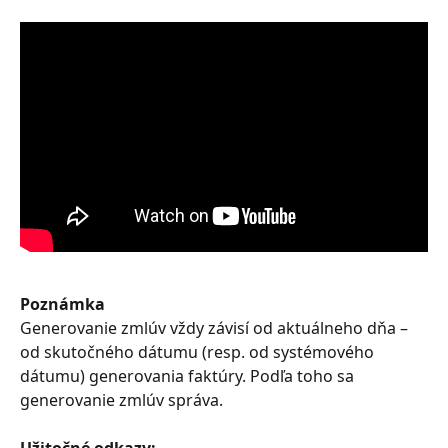
Poznámka
Generovanie zmlúv vždy závisí od aktuálneho dňa – 
od skutočného dátumu (resp. od systémového 
dátumu) generovania faktúry. Podľa toho sa 
generovanie zmlúv správa.