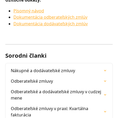
Užitočné odkazy:
Písomný návod
Dokumentácia odberateľských zmlúv
Dokumentácia dodávateľských zmlúv
Sorodni članki
Nákupné a dodávateľské zmluvy
Odberateľské zmluvy
Odberateľské a dodávateľské zmluvy v cudzej 
mene
Odberateľské zmluvy v praxi: Kvartálna 
fakturácia