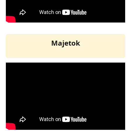
Majetok