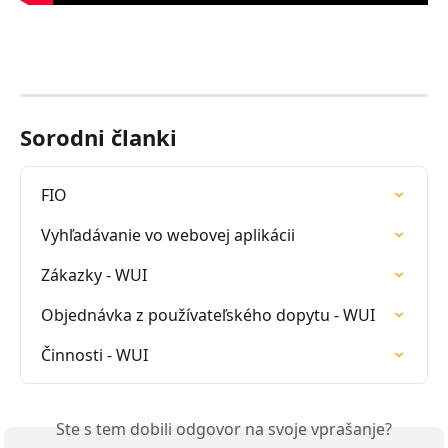
Sorodni članki
FIO
Vyhľadávanie vo webovej aplikácii
Zákazky - WUI
Objednávka z používateľského dopytu - WUI
Činnosti - WUI
Ste s tem dobili odgovor na svoje vprašanje?