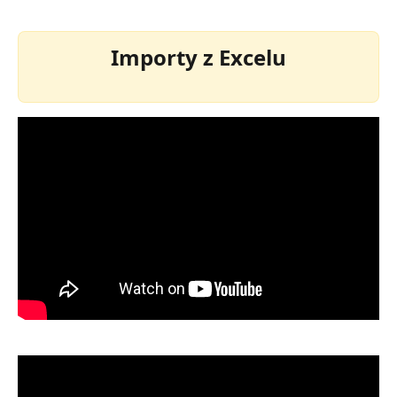
Importy z Excelu