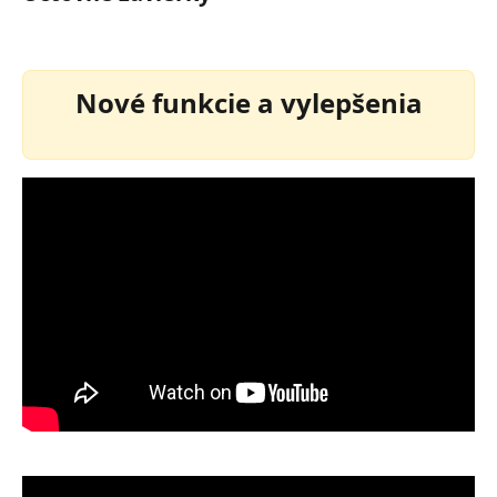
Nové funkcie a vylepšenia