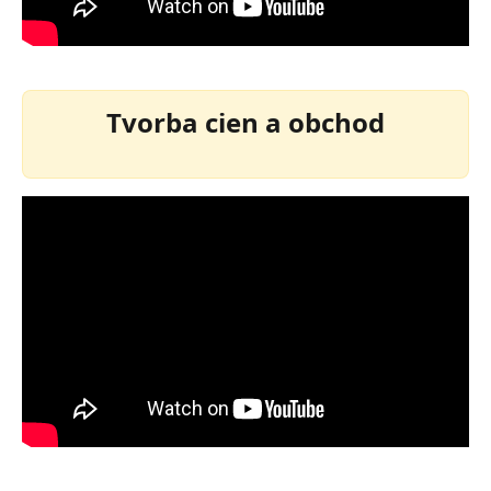
Tvorba cien a obchod