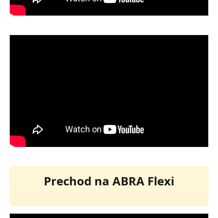
Prechod na ABRA Flexi