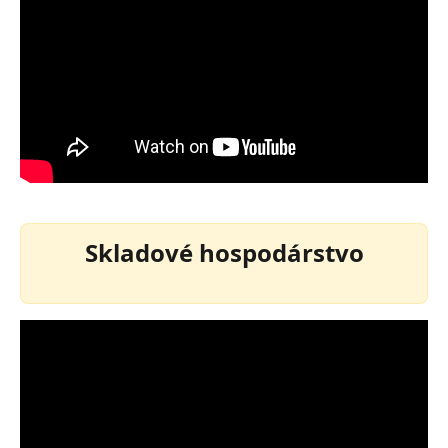
Skladové hospodárstvo