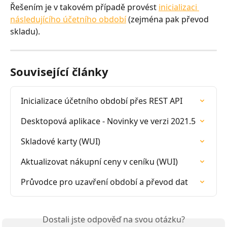
Řešením je v takovém případě provést 
inicializaci 
následujícího účetního období
 (zejména pak převod 
skladu).
Související články
Inicializace účetního období přes REST API
Desktopová aplikace - Novinky ve verzi 2021.5
Skladové karty (WUI)
Aktualizovat nákupní ceny v ceníku (WUI)
Průvodce pro uzavření období a převod dat
Dostali jste odpověď na svou otázku?