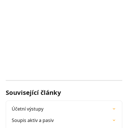
Související články
Účetní výstupy
Soupis aktiv a pasiv