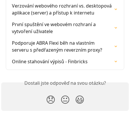
Verzování webového rozhraní vs. desktopová 
aplikace (server) a přístup k internetu
První spuštění ve webovém rozhraní a 
vytvoření uživatele
Podporuje ABRA Flexi běh na vlastním 
serveru s předřazeným reverzním proxy?
Online stahování výpisů - Finbricks
Dostali jste odpověď na svou otázku?
😞
😐
😃