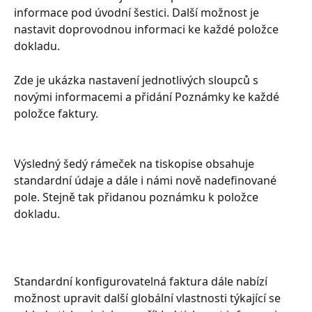
informace pod úvodní šestici. Další možnost je 
nastavit doprovodnou informaci ke každé položce 
dokladu. 
Zde je ukázka nastavení jednotlivých sloupců s 
novými informacemi a přidání Poznámky ke každé 
položce faktury. 
Výsledný šedý rámeček na tiskopise obsahuje 
standardní údaje a dále i námi nově nadefinované 
pole. Stejně tak přidanou poznámku k položce 
dokladu.
Standardní konfigurovatelná faktura dále nabízí 
možnost upravit další globální vlastnosti týkající se 