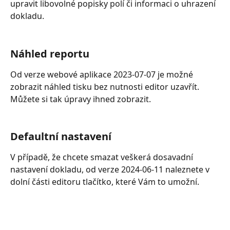
upravit libovolné popisky polí či informaci o uhrazení 
dokladu.
Náhled reportu 
Od verze webové aplikace 2023-07-07 je možné 
zobrazit náhled tisku bez nutnosti editor uzavřít. 
Můžete si tak úpravy ihned zobrazit.
Defaultní nastavení
V případě, že chcete smazat veškerá dosavadní 
nastavení dokladu, od verze 2024-06-11 naleznete v 
dolní části editoru tlačítko, které Vám to umožní. 