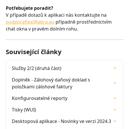
Potřebujete poradit?
V případě dotazů k aplikaci nás kontaktujte na 
podporaflexi@abra.eu
 případně prostřednictvím 
chat okna v pravém dolním rohu.
Související články
Služby 2/2 (druhá část)
Doplněk - Zálohový daňový doklad s 
položkami zálohové faktury
Konfigurovatelné reporty
Tisky (WUI)
Desktopová aplikace - Novinky ve verzi 2024.3