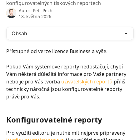
konfigurovatelných tiskových reportech
Autor:
Petr Pech
18. května 2026
Obsah
Přístupné od verze licence Business a výše.
Pokud Vám systémové reporty nedostačují, chybí 
Vám některá důležitá informace pro Vaše partnery 
nebo je pro Vás tvorba 
uživatelských reportů
 příliš 
technicky náročná jsou konfigurovatelné reporty 
právě pro Vás.
Konfigurovatelné reporty
Pro využití editoru je nutné mít nejprve připravený 