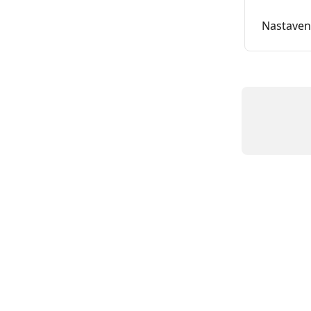
Nastaven