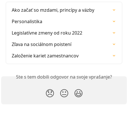
Ako začať so mzdami, princípy a väzby
Personalistika
Legislatívne zmeny od roku 2022
Zľava na sociálnom poistení
Založenie kariet zamestnancov
Ste s tem dobili odgovor na svoje vprašanje?
😞
😐
😃