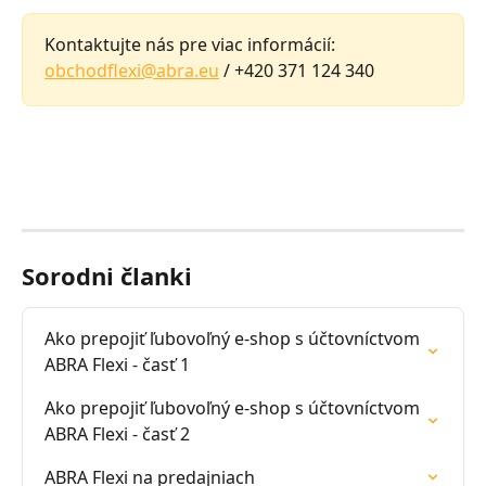
Kontaktujte nás pre viac informácií: 
obchodflexi@abra.eu
 / +420 371 124 340
Sorodni članki
Ako prepojiť ľubovoľný e-shop s účtovníctvom 
ABRA Flexi - časť 1
Ako prepojiť ľubovoľný e-shop s účtovníctvom 
ABRA Flexi - časť 2
ABRA Flexi na predajniach