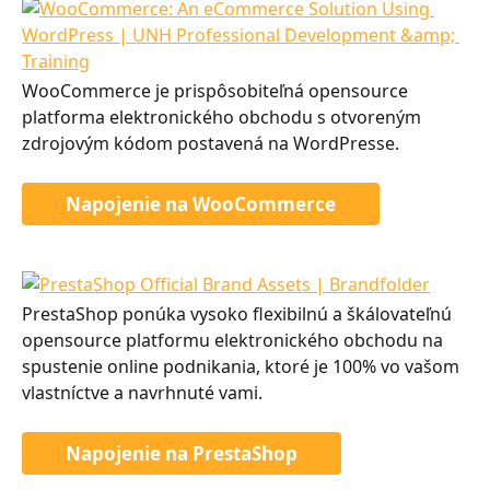
WooCommerce je prispôsobiteľná opensource 
platforma elektronického obchodu s otvoreným 
zdrojovým kódom postavená na WordPresse.
Napojenie na WooCommerce
PrestaShop ponúka vysoko flexibilnú a škálovateľnú 
opensource platformu elektronického obchodu na 
spustenie online podnikania, ktoré je 100% vo vašom 
vlastníctve a navrhnuté vami.
Napojenie na PrestaShop