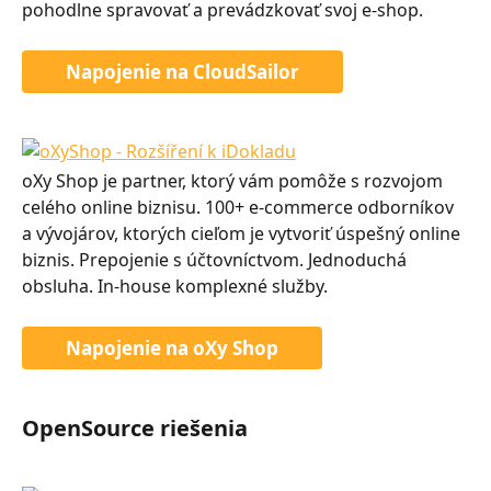
pohodlne spravovať a prevádzkovať svoj e-shop.
Napojenie na CloudSailor
oXy Shop je partner, ktorý vám pomôže s rozvojom 
celého online biznisu. 100+ e-commerce odborníkov 
a vývojárov, ktorých cieľom je vytvoriť úspešný online 
biznis. Prepojenie s účtovníctvom. Jednoduchá 
obsluha. In-house komplexné služby.
Napojenie na oXy Shop
OpenSource riešenia