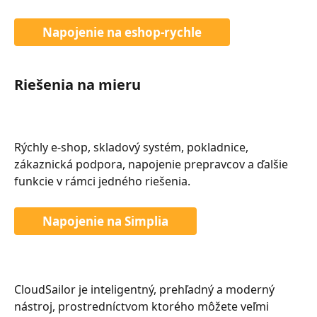
Napojenie na eshop-rychle
Riešenia na mieru
Rýchly e-shop, skladový systém, pokladnice, 
zákaznická podpora, napojenie prepravcov a ďalšie 
funkcie v rámci jedného riešenia.
Napojenie na Simplia
CloudSailor je inteligentný, prehľadný a moderný 
nástroj, prostredníctvom ktorého môžete veľmi 