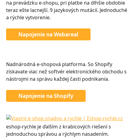
na prevádzku e-shopu, pri platbe na dlhšie obdobie 
teraz ešte lacnejší. 9 jazykových mutácií. Jednoduché 
a rýchle vytvorenie.
Napojenie na Webareal
Nadnárodná e-shopová platforma. So Shopify 
získavate viac než softvér elektronického obchodu s 
nástrojmi na správu každej časti podnikania.
Napojenie na Shopify
eshop-rychle je ďalším z krabicových riešení s 
jednoduchou správou a rýchlym nasadením.