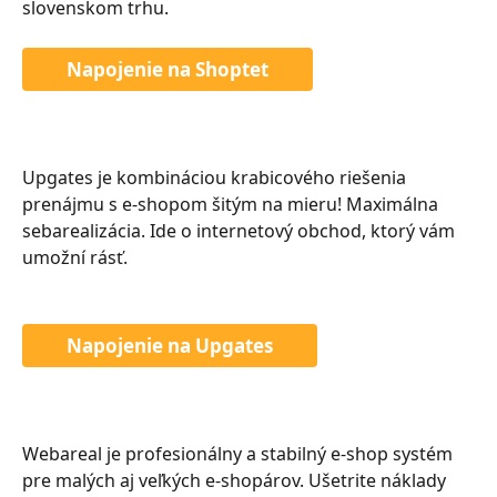
slovenskom trhu.
Napojenie na Shoptet
Upgates je kombináciou krabicového riešenia 
prenájmu s e-shopom šitým na mieru! Maximálna 
sebarealizácia. Ide o internetový obchod, ktorý vám 
umožní rásť. 
Napojenie na Upgates
Webareal je profesionálny a stabilný e-shop systém 
pre malých aj veľkých e-shopárov. Ušetrite náklady 