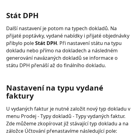
Stát DPH
Další nastavení je potom na typech dokladů. Na 
přijaté poptávky, vydané nabídky i přijaté objednávky 
přibylo pole 
Stát DPH
. Při nastavení státu na typu 
dokladu nebo přímo na dokladech a následném 
generování navázaných dokladů se informace o 
státu DPH přenáší až do finálního dokladu.
Nastavení na typu vydané 
faktury
U vydaných faktur je nutné založit nový typ dokladu v 
menu Prodej - Typy dokladů - Typy vydaných faktur. 
Zde můžeme zkopírovat již stávající typ dokladu a na 
záložce Účtování přenastavíme následující pole: