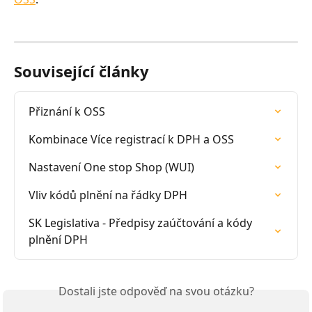
Související články
Přiznání k OSS
Kombinace Více registrací k DPH a OSS
Nastavení One stop Shop (WUI)
Vliv kódů plnění na řádky DPH
SK Legislativa - Předpisy zaúčtování a kódy 
plnění DPH
Dostali jste odpověď na svou otázku?