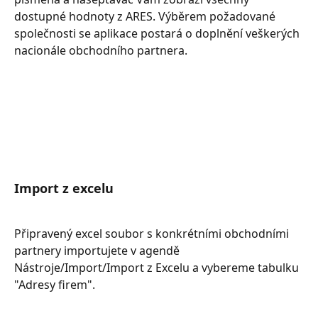
dostupné hodnoty z ARES. Výběrem požadované 
společnosti se aplikace postará o doplnění veškerých 
nacionále obchodního partnera.
Import z excelu
Připravený excel soubor s konkrétními obchodními 
partnery importujete v agendě 
Nástroje/Import/Import z Excelu a vybereme tabulku 
"Adresy firem".