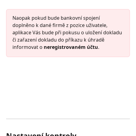
Naopak pokud bude bankovní spojení 
doplněno k dané firmě z pozice uživatele, 
aplikace Vás bude při pokusu o uložení dokladu 
či zařazení dokladu do příkazu k úhradě 
informovat o 
neregistrovaném účtu
. 
Nastavení kontroly 