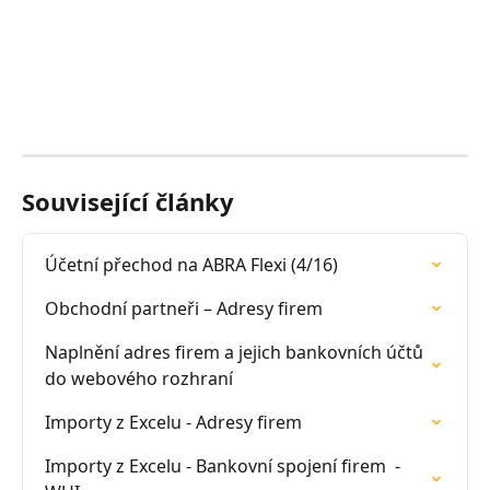
Související články
Účetní přechod na ABRA Flexi (4/16)
Obchodní partneři – Adresy firem
Naplnění adres firem a jejich bankovních účtů 
do webového rozhraní
Importy z Excelu - Adresy firem
Importy z Excelu - Bankovní spojení firem  - 