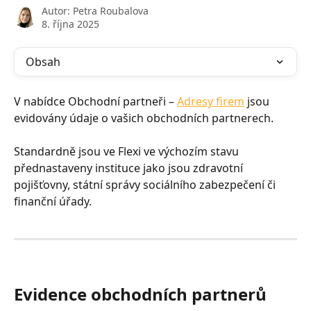
Autor:
Petra Roubalova
8. října 2025
Obsah
V nabídce Obchodní partneři – 
Adresy firem
 jsou 
evidovány údaje o vašich obchodních partnerech. 
Standardně jsou ve Flexi ve výchozím stavu 
přednastaveny instituce jako jsou zdravotní 
pojišťovny, státní správy sociálního zabezpečení či 
finanční úřady.
Evidence obchodních partnerů