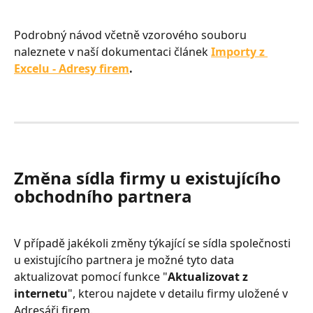
Podrobný návod včetně vzorového souboru 
naleznete v naší dokumentaci článek 
Importy z 
Excelu - Adresy firem
.
Změna sídla firmy u existujícího 
obchodního partnera
V případě jakékoli změny týkající se sídla společnosti 
u existujícího partnera je možné tyto data 
aktualizovat pomocí funkce "
Aktualizovat z 
internetu
", kterou najdete v detailu firmy uložené v 
Adresáři firem.