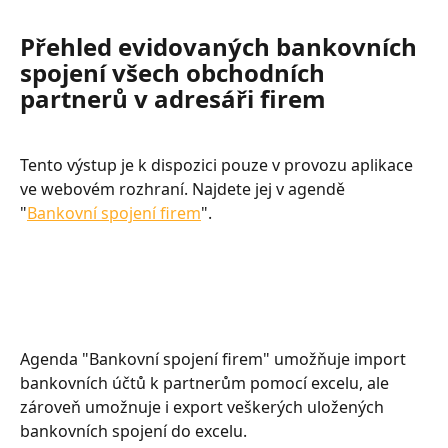
Přehled evidovaných bankovních 
spojení všech obchodních 
partnerů v adresáři firem
Tento výstup je k dispozici pouze v provozu aplikace 
ve webovém rozhraní. Najdete jej v agendě 
"
Bankovní spojení firem
".
Agenda "Bankovní spojení firem" umožňuje import 
bankovních účtů k partnerům pomocí excelu, ale 
zároveň umožnuje i export veškerých uložených 
bankovních spojení do excelu.