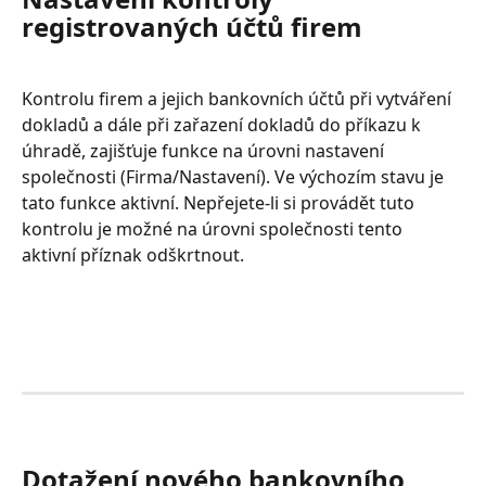
registrovaných účtů firem
Kontrolu firem a jejich bankovních účtů při vytváření 
dokladů a dále při zařazení dokladů do příkazu k 
úhradě, zajišťuje funkce na úrovni nastavení 
společnosti (Firma/Nastavení). Ve výchozím stavu je 
tato funkce aktivní. Nepřejete-li si provádět tuto 
kontrolu je možné na úrovni společnosti tento 
aktivní příznak odškrtnout.
Dotažení nového bankovního 