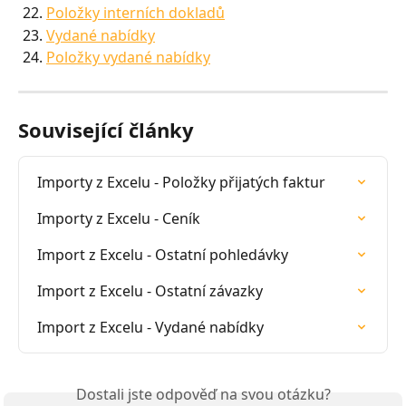
Položky interních dokladů
Vydané nabídky
Položky vydané nabídky
Související články
Importy z Excelu - Položky přijatých faktur
Importy z Excelu - Ceník
Import z Excelu - Ostatní pohledávky
Import z Excelu - Ostatní závazky
Import z Excelu - Vydané nabídky
Dostali jste odpověď na svou otázku?