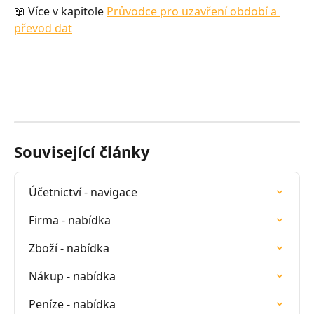
📖 Více v kapitole 
Průvodce pro uzavření období a 
převod dat
Související články
Účetnictví - navigace
Firma - nabídka
Zboží - nabídka
Nákup - nabídka
Peníze - nabídka