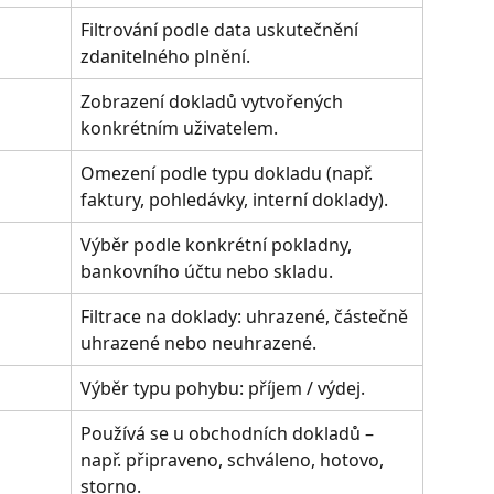
Filtrování podle data uskutečnění 
zdanitelného plnění.
Zobrazení dokladů vytvořených 
konkrétním uživatelem.
Omezení podle typu dokladu (např. 
faktury, pohledávky, interní doklady).
Výběr podle konkrétní pokladny, 
bankovního účtu nebo skladu.
Filtrace na doklady: uhrazené, částečně 
uhrazené nebo neuhrazené.
Výběr typu pohybu: příjem / výdej.
Používá se u obchodních dokladů – 
např. připraveno, schváleno, hotovo, 
storno.