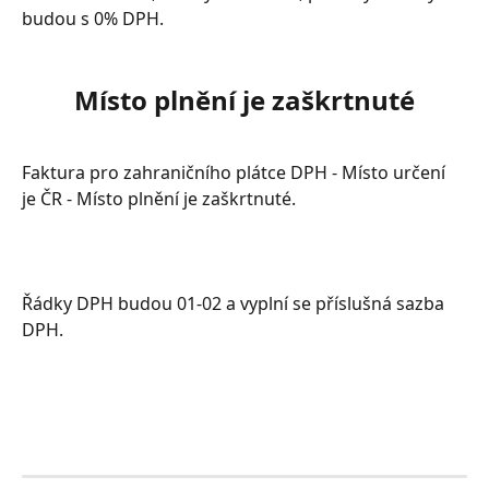
budou s 0% DPH.
Místo plnění je zaškrtnuté
Faktura pro zahraničního plátce DPH - Místo určení 
je ČR - Místo plnění je zaškrtnuté.
Řádky DPH budou 01-02 a vyplní se příslušná sazba 
DPH.