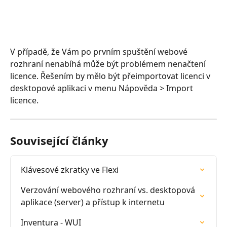
V případě, že Vám po prvním spuštění webové 
rozhraní nenabíhá může být problémem nenačtení 
licence. Řešením by mělo být přeimportovat licenci v 
desktopové aplikaci v menu Nápověda > Import 
licence.
Související články
Klávesové zkratky ve Flexi
Verzování webového rozhraní vs. desktopová 
aplikace (server) a přístup k internetu
Inventura - WUI