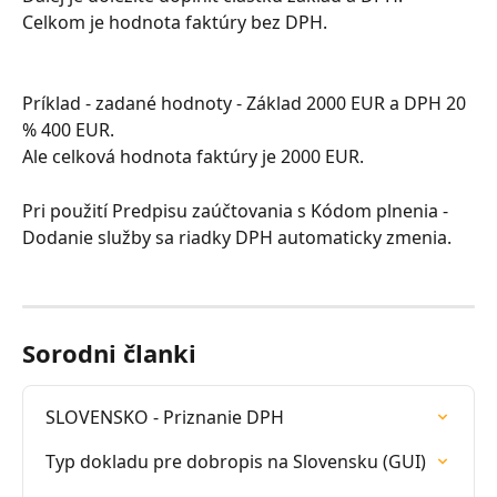
Celkom je hodnota faktúry bez DPH.
Príklad - zadané hodnoty - Základ 2000 EUR a DPH 20 
% 400 EUR.
Ale celková hodnota faktúry je 2000 EUR.
Pri použití Predpisu zaúčtovania s Kódom plnenia - 
Dodanie služby sa riadky DPH automaticky zmenia.
Sorodni članki
SLOVENSKO - Priznanie DPH
Typ dokladu pre dobropis na Slovensku (GUI)